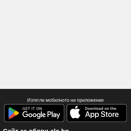
Изтегли мобилното ни приложение