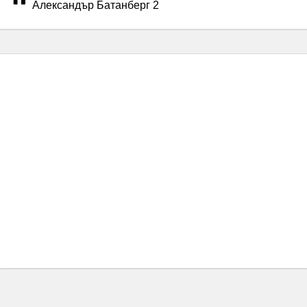
Александър Батанберг 2