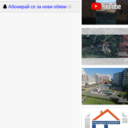
Абонирай се за нови обяви