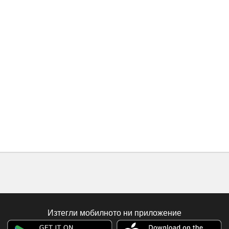
Изтегли мобилното ни приложение