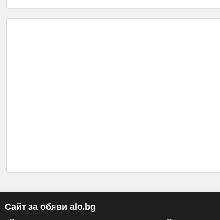
Сайт за обяви alo.bg