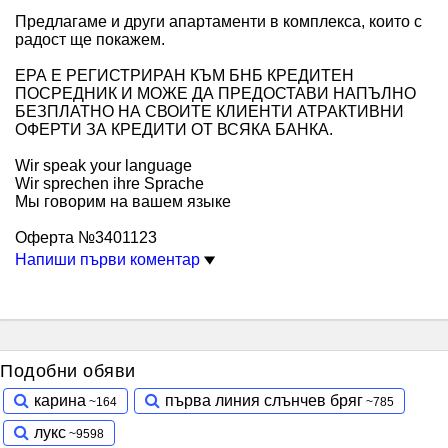
Предлагаме и други апартаменти в комплекса, които с
радост ще покажем.
ЕРА Е РЕГИСТРИРАН КЪМ БНБ КРЕДИТЕН
ПОСРЕДНИК И МОЖЕ ДА ПРЕДОСТАВИ НАПЪЛНО
БЕЗПЛАТНО НА СВОИТЕ КЛИЕНТИ АТРАКТИВНИ
ОФЕРТИ ЗА КРЕДИТИ ОТ ВСЯКА БАНКА.
Wir speak your language
Wir sprechen ihre Sprache
Мы говорим на вашем языке
Оферта №3401123
Напиши първи коментар
Подобни обяви
карина
първа линия слънчев бряг
лукс