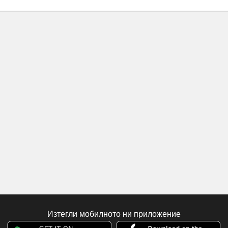
Изтегли мобилното ни приложение