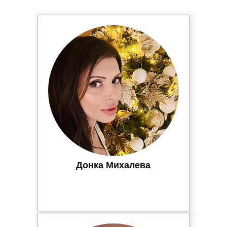
Донка Михалева