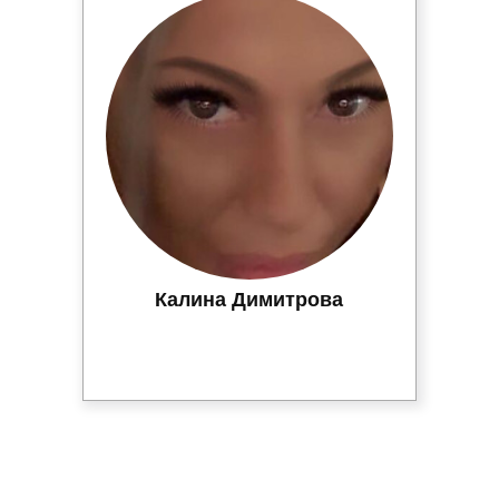
Калина Димитрова