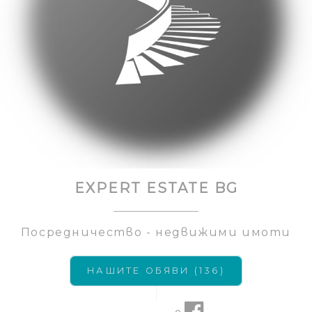
EXPERT ESTATE BG
Посредничество - недвижими имоти
НАШИТЕ ОБЯВИ (136)