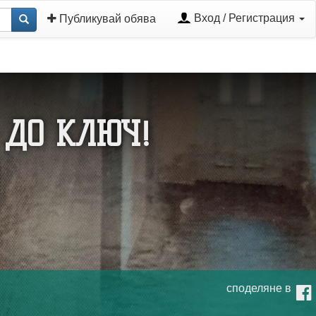
Вход / Регистрация
Публикувай обява
ДО КЛЮЧ!
споделяне в