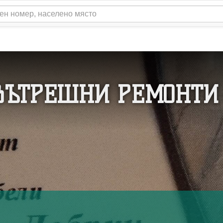
ВЪТРЕШНИ РЕМОНТИ 