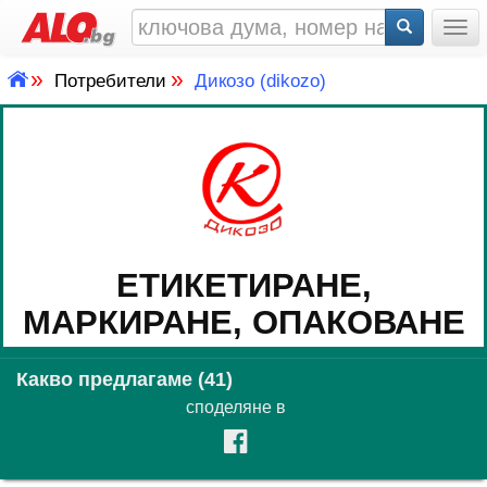
Togg
»
»
Потребители
Дикозо (dikozo)
ЕТИКЕТИРАНЕ,
МАРКИРАНЕ, ОПАКОВАНЕ
Какво предлагаме (41)
споделяне в