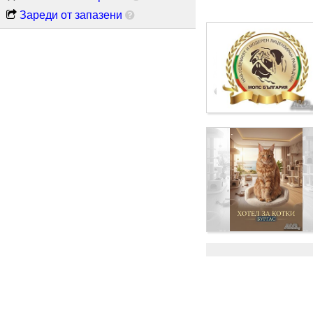
Зареди от запазени