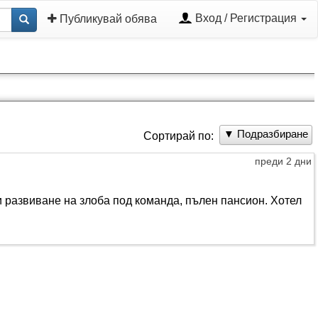
Вход / Регистрация
Публикувай обява
▼ Подразбиране
Сортирай по:
преди 2 дни
 развиване на злоба под команда, пълен пансион. Хотел