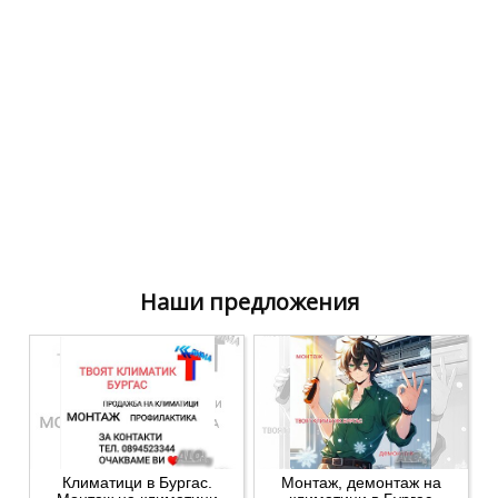
Наши предложения
Климатици в Бургас.
Монтаж, демонтаж на