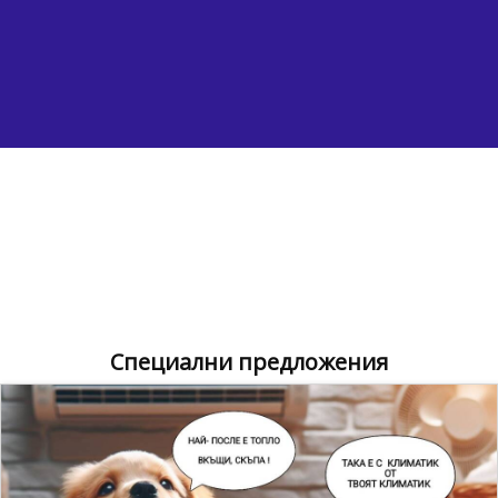
Специални предложения