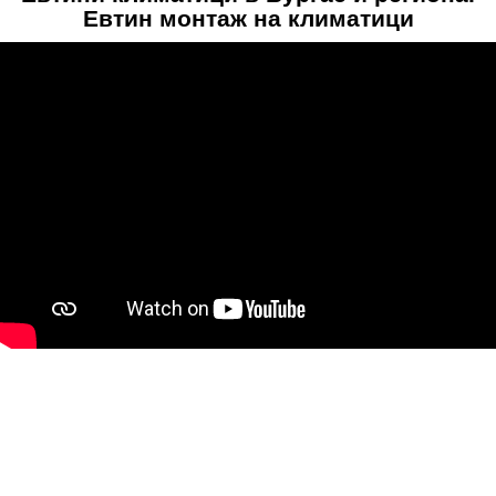
Евтин монтаж на климатици