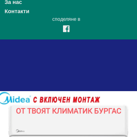
За нас
Контакти
споделяне в