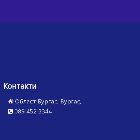
Контакти
Област Бургас, Бургас,
089 452 3344