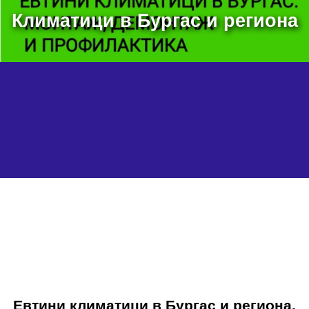
Климатици в Бургас и региона
Евтини климатици в Бургас и региона.