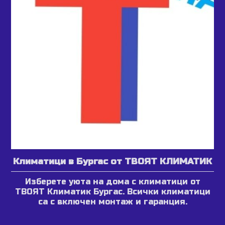
Климатици в Бургас от ТВОЯТ КЛИМАТИК
Изберете уюта на дома с климатици от
ТВОЯТ Климатик Бургас. Всички климатици
са с включен монтаж и гаранция.