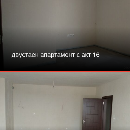
двустаен апартамент с акт 16