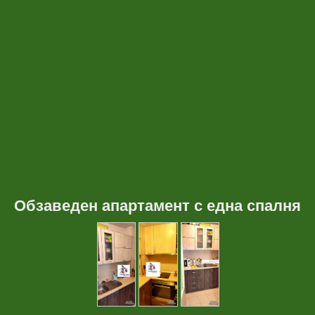
Обзаведен апартамент с една спалня