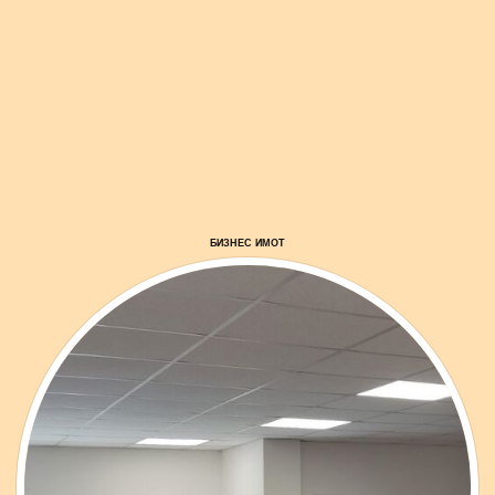
БИЗНЕС ИМОТ