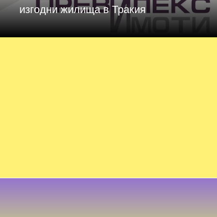
изгодни жилища в Тракия