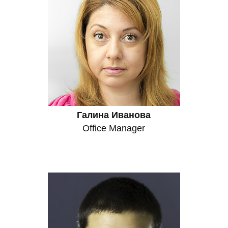
Галина Иванова
Office Manager