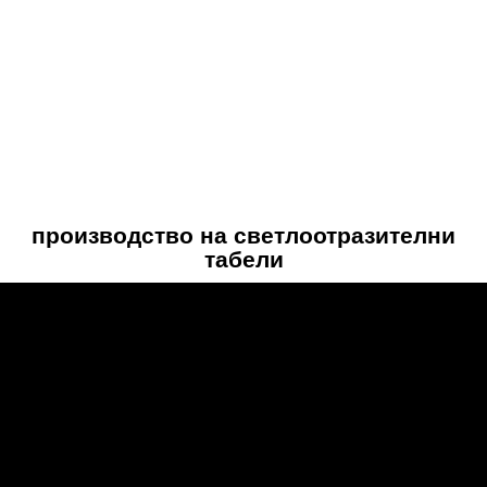
производство на светлоотразителни
табели