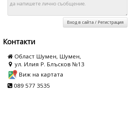
Вход в сайта / Регистрация
Контакти
Област Шумен, Шумен,
ул. Илия Р. Блъсков №13
Виж на картата
089 577 3535