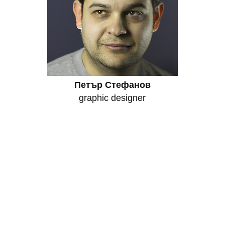
Петър Стефанов
graphic designer