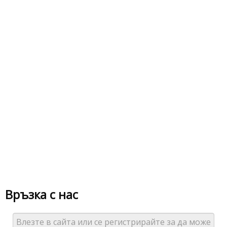
Връзка с нас