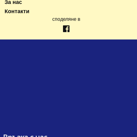
За нас
Контакти
споделяне в