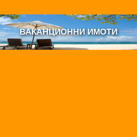
ВАКАНЦИОННИ ИМОТИ