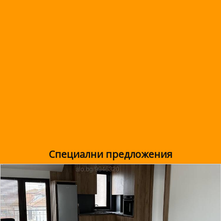
Специални предложения