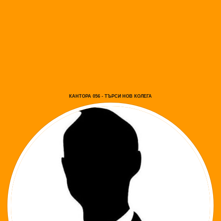
КАНТОРА 056 - ТЪРСИ НОВ КОЛЕГА