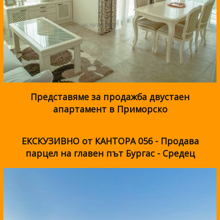
Представяме за продажба двустаен
апартамент в Приморско
ЕКСКУЗИВНО от КАНТОРА 056 - Продава
парцел на главен път Бургас - Средец