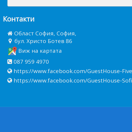
Контакти
Област София, София,
бул. Христо Ботев 86
Виж на картата
087 959 4970
https://www.facebook.com/GuestHouse-Fiv
https://www.facebook.com/GuestHouse-Sofi