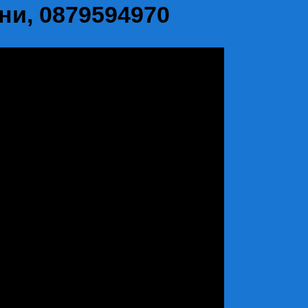
и, 0879594970