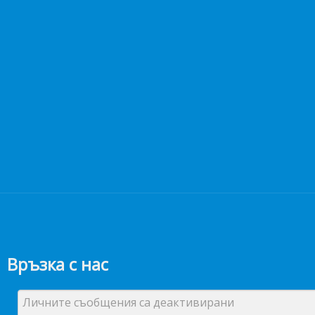
Връзка с нас