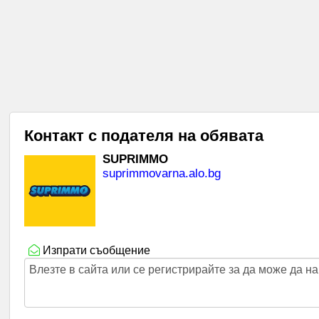
Контакт с подателя на обявата
SUPRIMMO
suprimmovarna.alo.bg
Изпрати съобщение
Влезте в сайта или се регистрирайте за да може да 