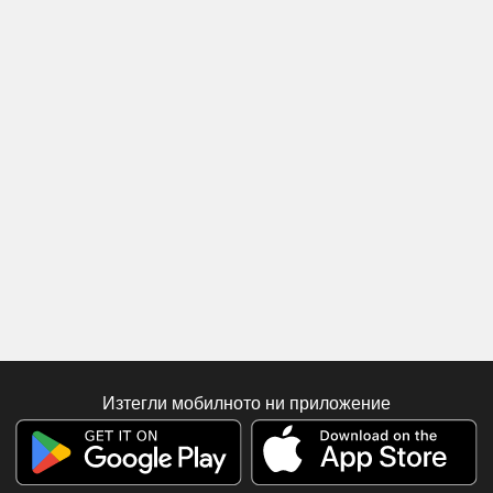
Изтегли мобилното ни приложение