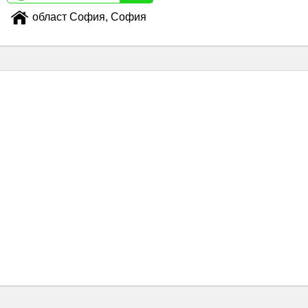
област София, София