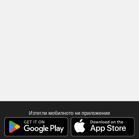
Изтегли мобилното ни приложение