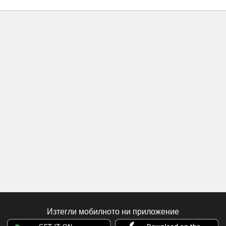
Изтегли мобилното ни приложение