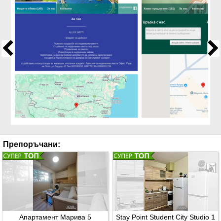
Препоръчани:
Апартамент Марива 5
Stay Point Student City Studio 1