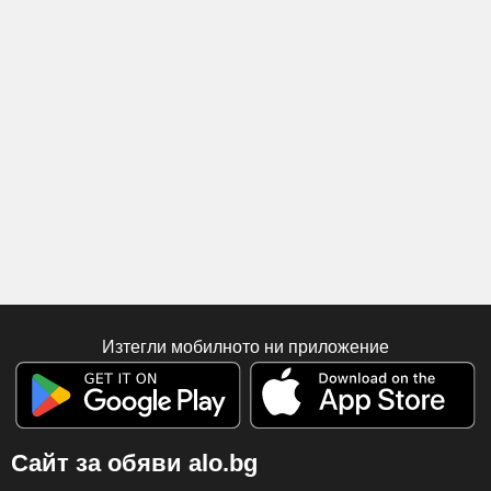
Изтегли мобилното ни приложение
Сайт за обяви alo.bg