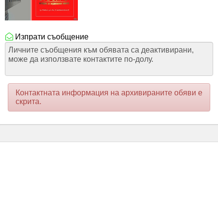
Изпрати съобщение
Личните съобщения към обявата са деактивирани,
може да използвате контактите по-долу.
Контактната информация на архивираните обяви е
скрита.