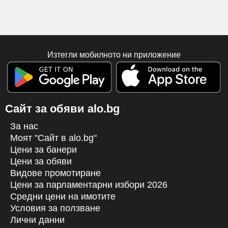
Изтегли мобилното ни приложение
Сайт за обяви alo.bg
За нас
Моят "Сайт в alo.bg"
Цени за банери
Цени за обяви
Видове промотиране
Цени за парламентарни избори 2026
Средни цени на имотите
Условия за ползване
Лични данни