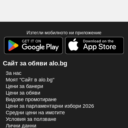
Изтегли мобилното ни приложение
Сайт за обяви alo.bg
За нас
Моят "Сайт в alo.bg"
Цени за банери
Цени за обяви
Видове промотиране
Цени за парламентарни избори 2026
Средни цени на имотите
Условия за ползване
Лични данни