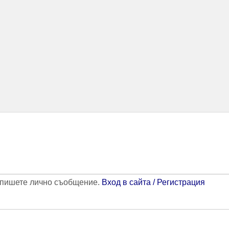
напишете лично съобщение.
Вход в сайта / Регистрация