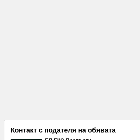
Контакт с подателя на обявата