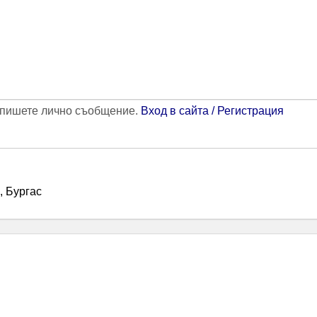
напишете лично съобщение.
Вход в сайта / Регистрация
, Бургас