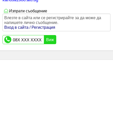
Изпрати съобщение
Влезте в сайта или се регистрирайте за да може да
напишете лично съобщение.
Вход в сайта / Регистрация
Виж
08X XXX XXXX